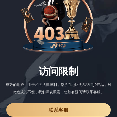
访问限制
尊敬的用户，由于相关法律限制，您所在地区无法访问J9产品，对
此造成的不便，我们深表歉意，您如有疑问请联系客服。
联系客服