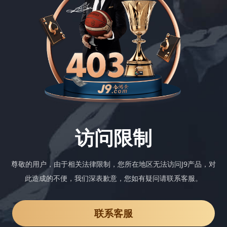
访问限制
尊敬的用户，由于相关法律限制，您所在地区无法访问J9产品，对
此造成的不便，我们深表歉意，您如有疑问请联系客服。
联系客服