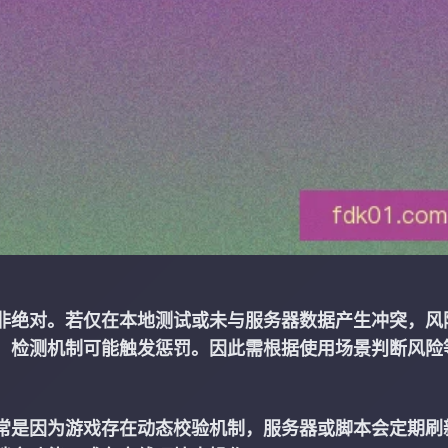
非绝对。若仅在本地测试或未与服务器数据产生冲突，风
，检测机制可能触发惩罚。因此需根据使用场景判断风险
常是因为游戏存在动态校验机制，服务器或脚本会定期刷