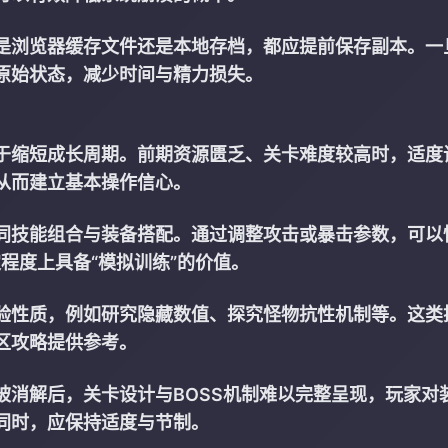
是浏览器缓存文件还是本地存档，都应提前保存副本。一
原始状态，减少时间与精力损失。
于缩短成长周期。前期资源匮乏、关卡难度较高时，适度
从而建立基本操作信心。
同技能组合与装备搭配。通过调整攻击或暴击参数，可以
定程度上具备“模拟训练”的价值。
验性质，例如研究隐藏数值、探究怪物抗性机制等。这类
区攻略提供参考。
被消解后，关卡设计与BOSS机制难以完整呈现，玩家对
同时，应保持适度与节制。