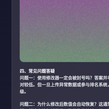
四、常见问题答疑
问题一：使用修改器一定会被封号吗？答案并
对较低。但一旦上传异常数据或参与排名系统
级。
问题二：为什么修改后数值会自动恢复？这通