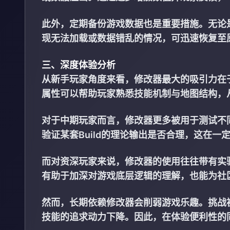
此外，定期备份游戏数据也是重要措施。无论
现无法加载或数据错乱的情况，可迅速恢复至
三、深度体验分析
从新手玩家角度来看，修改器最大的吸引力在
属性可以帮助玩家熟悉技能机制与地图结构，
对于中期玩家而言，修改器更多被用于测试不
验证某套Build的理论输出是否合理，这在一
而对资深玩家来说，修改器的使用往往带有实
有助于加深对游戏底层逻辑的理解，也能为社
然而，长期依赖修改器会削弱游戏乐趣。挑战
技能的追求动力下降。因此，在体验便利性的