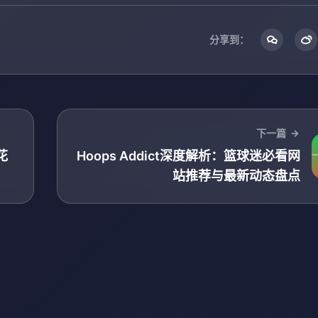
分享到：
下一篇
花
Hoops Addict深度解析：篮球迷必看网
站推荐与最新动态盘点