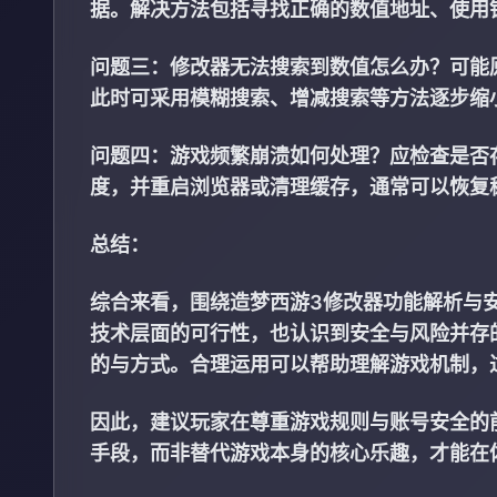
据。解决方法包括寻找正确的数值地址、使用
问题三：修改器无法搜索到数值怎么办？可能
此时可采用模糊搜索、增减搜索等方法逐步缩
问题四：游戏频繁崩溃如何处理？应检查是否
度，并重启浏览器或清理缓存，通常可以恢复
总结：
综合来看，围绕造梦西游3修改器功能解析与
技术层面的可行性，也认识到安全与风险并存
的与方式。合理运用可以帮助理解游戏机制，
因此，建议玩家在尊重游戏规则与账号安全的
手段，而非替代游戏本身的核心乐趣，才能在