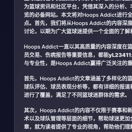
为篮球资讯和社区平台，凭借其深入的分析、
览的必备网站。本文将对Hoops Addic
点。首先，我们将从Hoops Addict的
讨论，以期为广大篮球迷提供一个全面的了解
Hoops Addict一直以其高质量的内容深
员交易、伤病报告等重要信息，都能
yL234
与专业性，是Hoops Addict赢得广泛关注
首先，Hoops Addict的文章涵盖了多样
球队评估、球员表现分析等，都有详细的报道
进行了覆盖，满足了不同篮球迷群体的需求。
其次，Hoops Addict的内容不仅限于
术以及球队管理等层面的细节，帮助球迷更加
章，就为读者提供了专业的视角，帮助他们理