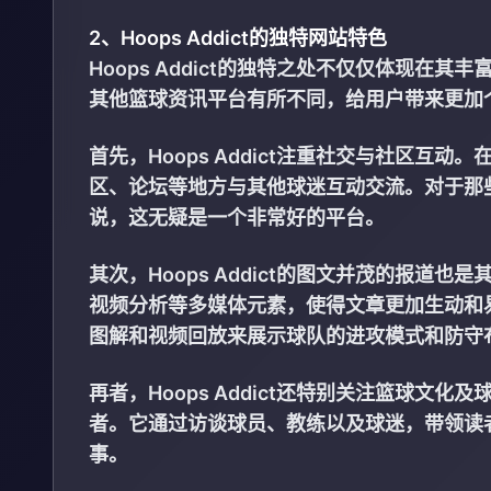
2、Hoops Addict的独特网站特色
Hoops Addict的独特之处不仅仅体现
其他篮球资讯平台有所不同，给用户带来更加
首先，Hoops Addict注重社交与社区
区、论坛等地方与其他球迷互动交流。对于那
说，这无疑是一个非常好的平台。
其次，Hoops Addict的图文并茂的报
视频分析等多媒体元素，使得文章更加生动和
图解和视频回放来展示球队的进攻模式和防守
再者，Hoops Addict还特别关注篮球
者。它通过访谈球员、教练以及球迷，带领读
事。