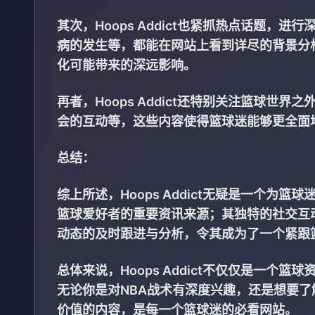
其次，Hoops Addict也紧抓热点话题
病的发生等，都能在网站上看到详尽的背景分
化可能带来的深远影响。
再者，Hoops Addict还特别关注篮球
会的互动等，这些内容使得篮球迷能够更全面
总结：
综上所述，Hoops Addict无疑是一个
篮球爱好者的重要资讯来源；其独特的社交互
动态的及时跟进与分析，令其成为了一个紧跟
总体来说，Hoops Addict不仅仅是一
无论你是对NBA战术有深度兴趣，还是想要了解篮
价值的内容，是每一个篮球迷的必看网站。