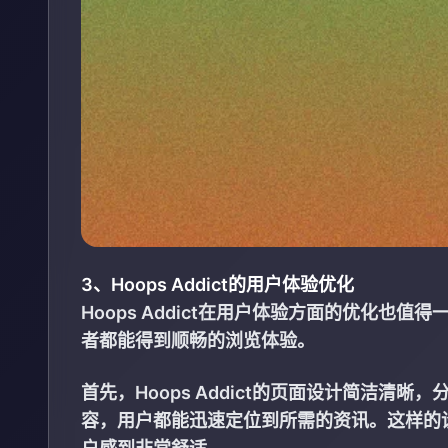
3、Hoops Addict的用户体验优化
Hoops Addict在用户体验方面的优化
者都能得到顺畅的浏览体验。
首先，Hoops Addict的页面设计简洁
容，用户都能迅速定位到所需的资讯。这样的