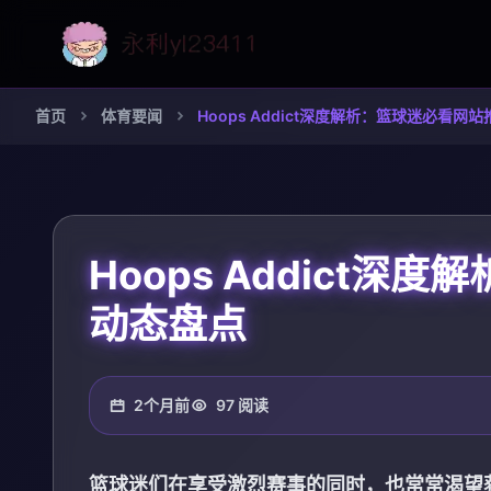
首页
体育要闻
Hoops Addict深度解析：篮球迷必看
Hoops Addict
动态盘点
2个月前
97 阅读
篮球迷们在享受激烈赛事的同时，也常常渴望获得