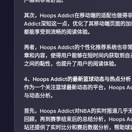
户感到非常舒适。
其次，Hoops Addict在移动端的适配也
Addict深知这一点，优化了其移动端页面
都能享受到流畅的阅读体验。
再者，Hoops Addict的个性化推荐系
章和内容，使得用户能够在短时间内获取到自
之间的黏性，也提升了用户的阅读体验。
4、Hoops Addict的最新篮球动态与热点分析
作为一个关注篮球最新动态的平台，Hoops 
与动态分析。
首先，Hoops Addict对NBA的实时报
回顾，再到赛季结束后的总结分析，Hoops 
站还提供了实时比分和赛后数据分析，帮助球