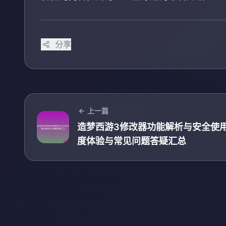
分享
上一篇
造梦西游3修改器功能解析与安全使
度体验与常见问题答疑汇总